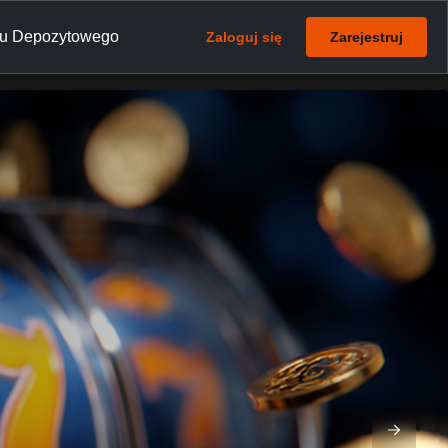
su Depozytowego
Zaloguj się
Zarejestruj