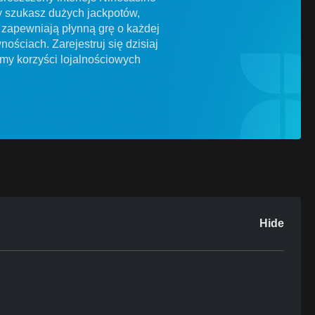
zy szukasz dużych jackpotów,
 zapewniają płynną grę o każdej
ściach. Zarejestruj się dzisiaj
my korzyści lojalnościowych
Hide