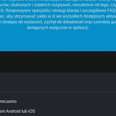
ców, ulubionych i ostatnich rozgrywek, niezależnie od tego, c
ch. Responsywni specjaliści obsługi klienta i szczegółowe FAQ
az, aby utrzymywać saldo w zł we wszystkich dostępnych aktywno
go dostępu do wydarzeń, zachęt do doładowań oraz szerokiej ga
dostępnych wyłącznie w aplikacji.
Ninecasino
mem Android lub iOS