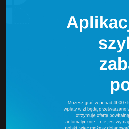
Aplikac
szy
zab
p
Możesz grać w ponad 4000 slo
wpłaty w zł będą przetwarzane 
otrzymuje ofertę powital
automatycznie – nie jest wyma
polski, więc możesz doładować 