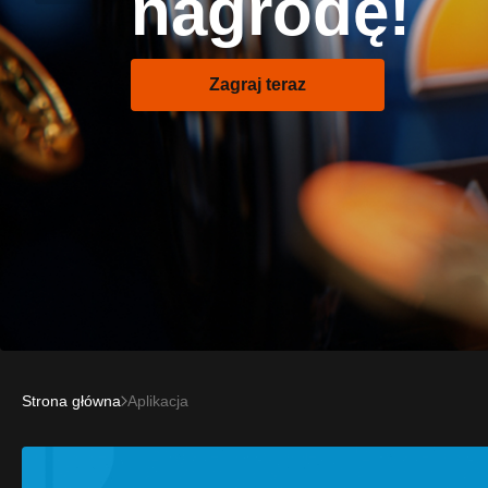
nagrodę!
Zagraj teraz
Strona główna
Aplikacja