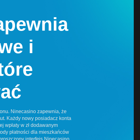
zapewnia
we i
tóre
ać
fonu. Ninecasino zapewnia, że
nut. Każdy nowy posiadacz konta
zej wpłaty w zł dodawanym
tody płatności dla mieszkańców
proszczony interfejs Ninecasino