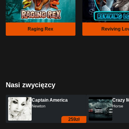
Kontakt z obsługą klienta bezpośrednio przez platformę 
Narzędzia wsparcia i sposoby komunikacji
Raging Rex
Reviving Lo
Najlepsze praktyki dla klientów z polski
Nasi zwycięzcy
Captain America
Crazy 
Newton
Horse
259zł