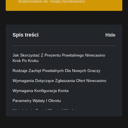
dostosowane do Twojej narodowości.
Spis treści
Hide
Jak Skorzystać Z Prezentu Powitalnego Ninecasino
Krok Po Kroku
Rodzaje Zachęt Powitalnych Dla Nowych Graczy
Wymagania Dotyczące Zgłaszania Ofert Ninecasino
Wymagana Konfiguracja Konta
Parametry Wpłaty I Obrotu
Wyjaśnienie Zasad Obrotu I Wypłaty
Ekskluzywne Promocje Dla Powracających
Użytkowników Ninecasino