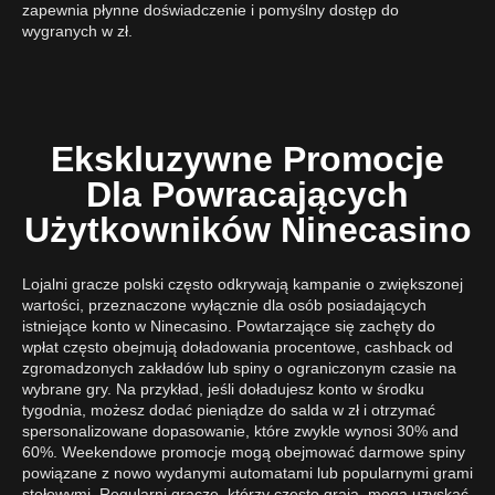
zapewnia płynne doświadczenie i pomyślny dostęp do
wygranych w zł.
Ekskluzywne Promocje
Dla Powracających
Użytkowników Ninecasino
Lojalni gracze polski często odkrywają kampanie o zwiększonej
wartości, przeznaczone wyłącznie dla osób posiadających
istniejące konto w Ninecasino. Powtarzające się zachęty do
wpłat często obejmują doładowania procentowe, cashback od
zgromadzonych zakładów lub spiny o ograniczonym czasie na
wybrane gry. Na przykład, jeśli doładujesz konto w środku
tygodnia, możesz dodać pieniądze do salda w zł i otrzymać
spersonalizowane dopasowanie, które zwykle wynosi 30% and
60%. Weekendowe promocje mogą obejmować darmowe spiny
powiązane z nowo wydanymi automatami lub popularnymi grami
stołowymi. Regularni gracze, którzy często grają, mogą uzyskać