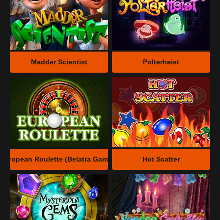
Madder Scientist
Polterheist
European Roulette (Belatra Games)
Hot Scatter