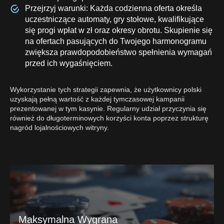
Przejrzyj warunki: Każda codzienna oferta określa
uczestniczące automaty, gry stołowe, kwalifikujące
się progi wpłat w zł oraz okresy obrotu. Skupienie się
na ofertach pasujących do Twojego harmonogramu
zwiększa prawdopodobieństwo spełnienia wymagań
przed ich wygaśnięciem.
Wykorzystanie tych strategii zapewnia, że użytkownicy polski
uzyskają pełną wartość z każdej tymczasowej kampanii
prezentowanej w tym kasynie. Regularny udział przyczynia się
również do długoterminowych korzyści konta poprzez strukturę
nagród lojalnościowych witryny.
Maksymalna Wygrana