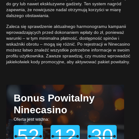
do gry lub nawet ekskluzywne gadżety. Ten system nagród
zapewnia, że nowicjusze nadal otrzymują korzyści w miarę
dalszego obstawiania.
Zaleca się sprawdzenie aktualnego harmonogramu kampanii
wprowadzających przed dokonaniem wpłaty do zł, ponieważ
warunki – w tym minimalna płatność, dostępność spinów i
wskaźniki obrotu – mogą się różnić. Po rejestracji w Ninecasino
możesz łatwo znaleźć wszystkie potrzebne informacje w swoim
profilu użytkownika. Zawsze sprawdzaj, czy musisz wprowadzić
jakiekolwiek kody promocyjne, aby aktywować pakiet powitalny.
Bonus Powitalny
Ninecasino
Oferta jest ważna:
52
12
28