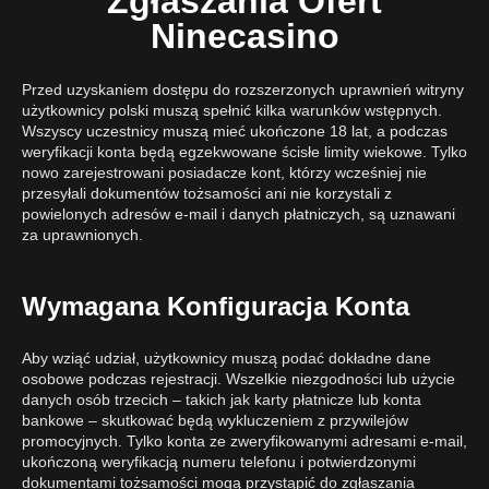
Zgłaszania Ofert
Ninecasino
Przed uzyskaniem dostępu do rozszerzonych uprawnień witryny
użytkownicy polski muszą spełnić kilka warunków wstępnych.
Wszyscy uczestnicy muszą mieć ukończone 18 lat, a podczas
weryfikacji konta będą egzekwowane ścisłe limity wiekowe. Tylko
nowo zarejestrowani posiadacze kont, którzy wcześniej nie
przesyłali dokumentów tożsamości ani nie korzystali z
powielonych adresów e-mail i danych płatniczych, są uznawani
za uprawnionych.
Wymagana Konfiguracja Konta
Aby wziąć udział, użytkownicy muszą podać dokładne dane
osobowe podczas rejestracji. Wszelkie niezgodności lub użycie
danych osób trzecich – takich jak karty płatnicze lub konta
bankowe – skutkować będą wykluczeniem z przywilejów
promocyjnych. Tylko konta ze zweryfikowanymi adresami e-mail,
ukończoną weryfikacją numeru telefonu i potwierdzonymi
dokumentami tożsamości mogą przystąpić do zgłaszania