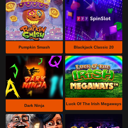
Pumpkin Smash
Blackjack Classic 20
Luck Of The Irish Megaways
Dark Ninja