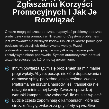
Zgłaszaniu Korzyści
Promocyjnych I Jak Je
Rozwiązać
Gracze mogą od czasu do czasu napotykać problemy podczas
próby uzyskania promocji w Ninecasino. Częstym problemem
jest wprowadzenie błędnych kodów lub ich całkowite pominięcie
podczas rejestracji lub dokonywania wpłaty. Przed
potwierdzeniem upewnij się, że wszystkie wymagane pola
zostały wypełnione poprawnie. System automatycznie odrzuci
wszelkie zgłoszenia, które nie są uprawnione.
Innym powtarzającym się problemem są minimalne
progi wpłaty. Aby rozpocząć niektóre dopasowania i
darmowe spiny, potrzebna jest określona kwota zł.
Platforma nie przyzna nagrody, jeśli transakcja nie
osiągnie minimalnej kwoty. Zawsze sprawdzaj
warunki kampanii, aby zobaczyć, ile musisz wpłacić.
Ludzie często zapominają o kampaniach, które już
się zakończyły, zwłaszcza gdy oferty są wrażliwe