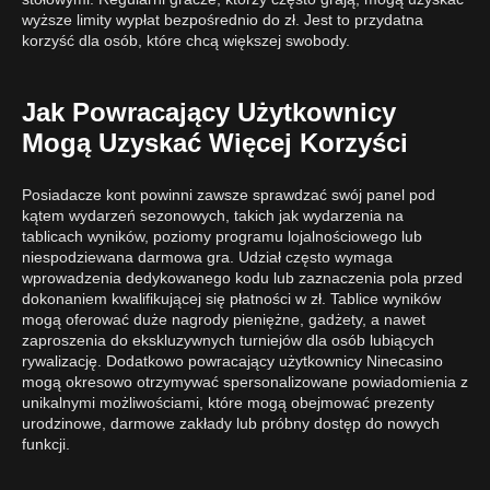
wyższe limity wypłat bezpośrednio do zł. Jest to przydatna
korzyść dla osób, które chcą większej swobody.
Jak Powracający Użytkownicy
Mogą Uzyskać Więcej Korzyści
Posiadacze kont powinni zawsze sprawdzać swój panel pod
kątem wydarzeń sezonowych, takich jak wydarzenia na
tablicach wyników, poziomy programu lojalnościowego lub
niespodziewana darmowa gra. Udział często wymaga
wprowadzenia dedykowanego kodu lub zaznaczenia pola przed
dokonaniem kwalifikującej się płatności w zł. Tablice wyników
mogą oferować duże nagrody pieniężne, gadżety, a nawet
zaproszenia do ekskluzywnych turniejów dla osób lubiących
rywalizację. Dodatkowo powracający użytkownicy Ninecasino
mogą okresowo otrzymywać spersonalizowane powiadomienia z
unikalnymi możliwościami, które mogą obejmować prezenty
urodzinowe, darmowe zakłady lub próbny dostęp do nowych
funkcji.