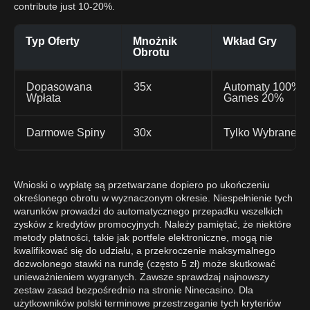
contribute just 10-20%.
Typ Oferty
Mnożnik
Wkład Gry
Obrotu
Dopasowana
35x
Automaty 100%, 
Wpłata
Games 20%
Darmowe Spiny
30x
Tylko Wybrane A
Wnioski o wypłatę są przetwarzane dopiero po ukończeniu
określonego obrotu w wyznaczonym okresie. Niespełnienie tych
warunków prowadzi do automatycznego przepadku wszelkich
zysków z kredytów promocyjnych. Należy pamiętać, że niektóre
metody płatności, takie jak portfele elektroniczne, mogą nie
kwalifikować się do udziału, a przekroczenie maksymalnego
dozwolonego stawki na rundę (często 5 zł) może skutkować
unieważnieniem wygranych. Zawsze sprawdzaj najnowszy
zestaw zasad bezpośrednio na stronie Ninecasino. Dla
użytkowników polski terminowe przestrzeganie tych kryteriów