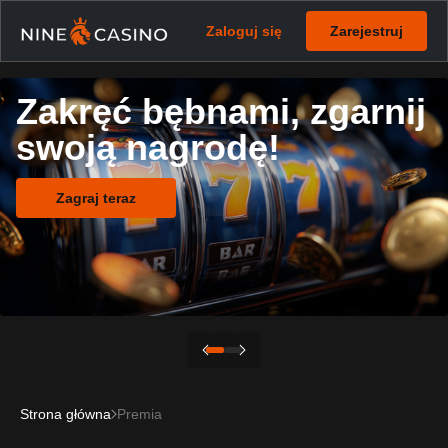
Zaloguj się
Zarejestruj
Zakręć bębnami, zgarnij
swoją nagrodę!
Zagraj teraz
Strona główna
Premia